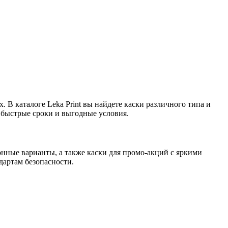
В каталоге Leka Print вы найдете каски различного типа и
 быстрые сроки и выгодные условия.
нные варианты, а также каски для промо-акций с яркими
дартам безопасности.