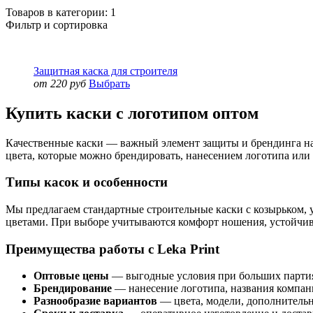
Товаров в категории:
1
Фильтр и сортировка
Защитная каска для строителя
от 220 руб
Выбрать
Купить каски с логотипом оптом
Качественные каски — важный элемент защиты и брендинга на с
цвета, которые можно брендировать, нанесением логотипа или
Типы касок и особенности
Мы предлагаем стандартные строительные каски с козырьком,
цветами. При выборе учитываются комфорт ношения, устойчивос
Преимущества работы с Leka Print
Оптовые цены
— выгодные условия при больших парти
Брендирование
— нанесение логотипа, названия компани
Разнообразие вариантов
— цвета, модели, дополнительн