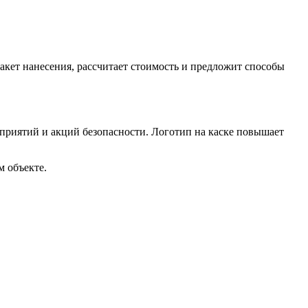
макет нанесения, рассчитает стоимость и предложит способы
приятий и акций безопасности. Логотип на каске повышает
м объекте.