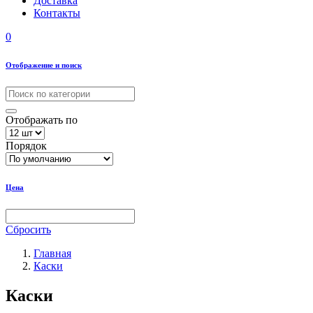
Доставка
Контакты
0
Отображение и поиск
Отображать по
Порядок
Цена
Сбросить
Главная
Каски
Каски