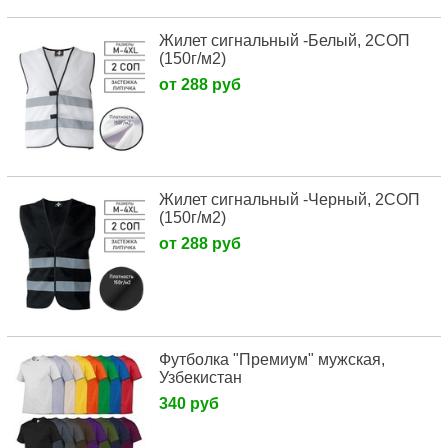
Жилет сигнальный -Белый, 2СОП
(150г/м2)
от 288 руб
Жилет сигнальный -Черный, 2СОП
(150г/м2)
от 288 руб
Футболка "Премиум" мужская,
Узбекистан
340 руб