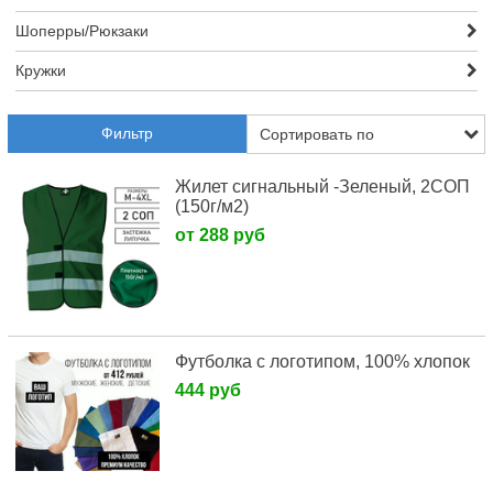
Шоперры/Рюкзаки
Кружки
Фильтр
Жилет сигнальный -Зеленый, 2СОП
(150г/м2)
от 288 руб
Футболка с логотипом, 100% хлопок
444 руб