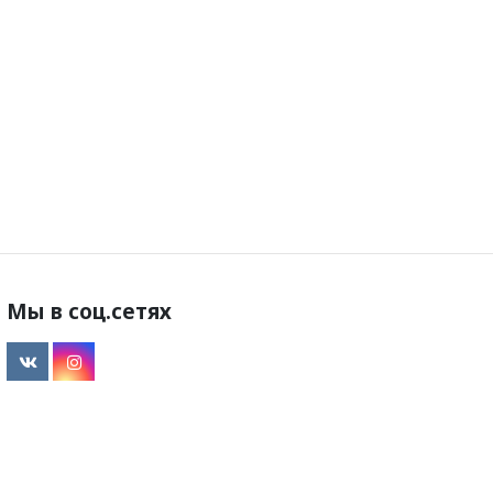
Мы в соц.сетях