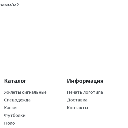
грамм/м2.
Каталог
Информация
Жилеты сигнальные
Печать логотипа
Спецодежда
Доставка
Каски
Контакты
Футболки
Поло